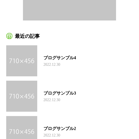
最近の記事
ブログサンプル4
2022.12.30
ブログサンプル3
2022.12.30
ブログサンプル2
2022.12.30