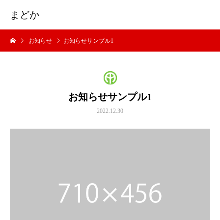
まどか
お知らせ
お知らせサンプル1
お知らせサンプル1
2022.12.30