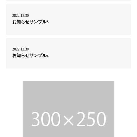
2022.12.30
お知らせサンプル3
2022.12.30
お知らせサンプル2