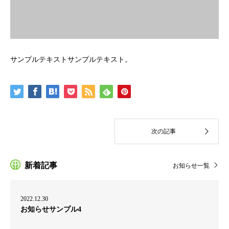
サンプルテキストサンプルテキスト。
新着記事
お知らせ一覧
2022.12.30
お知らせサンプル4